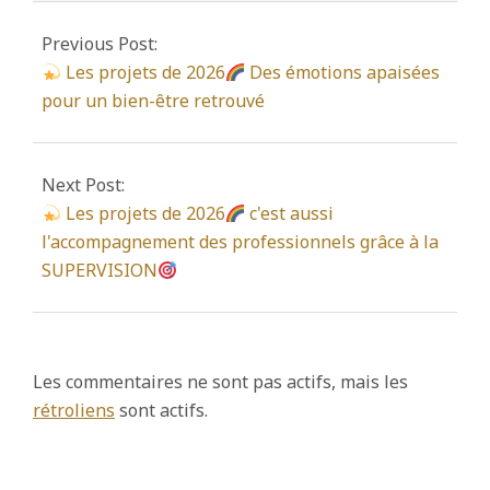
02-
Previous Post:
27
Les projets de 2026
Des émotions apaisées
pour un bien-être retrouvé
Next Post:
Les projets de 2026
c'est aussi
l'accompagnement des professionnels grâce à la
SUPERVISION
Les commentaires ne sont pas actifs, mais les
rétroliens
sont actifs.