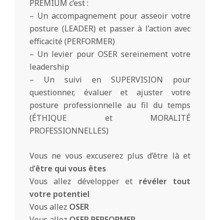
PREMIUM c’est :
– Un accompagnement pour asseoir votre
posture (LEADER) et passer à l’action avec
efficacité (PERFORMER)
– Un levier pour OSER sereinement votre
leadership
– Un suivi en SUPERVISION pour
questionner, évaluer et ajuster votre
posture professionnelle au fil du temps
(ÉTHIQUE et MORALITÉ
PROFESSIONNELLES)
Vous ne vous excuserez plus d’être là et
d’
être qui vous êtes
Vous allez développer et
révéler
tout
votre
potentiel
Vous allez
OSER
Vous allez
OSER PERFORMER