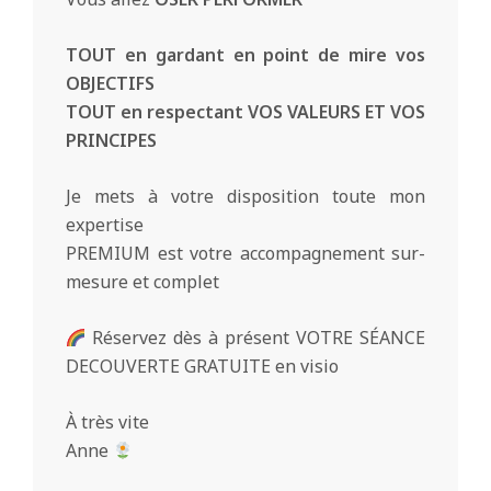
TOUT en gardant en point de mire vos
OBJECTIFS
TOUT en respectant VOS VALEURS ET VOS
PRINCIPES
Je mets à votre disposition toute mon
expertise
PREMIUM est votre accompagnement sur-
mesure et complet
Réservez dès à présent VOTRE SÉANCE
DECOUVERTE GRATUITE en visio
À très vite
Anne
2026-